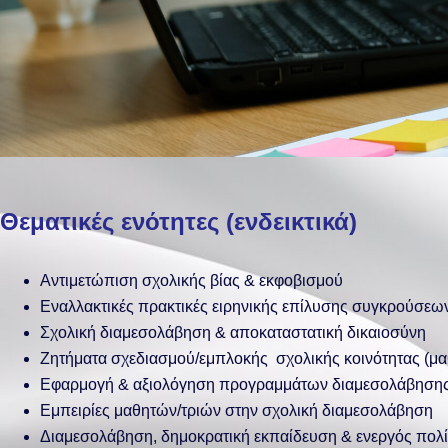
Θεματικές ενότητες (ενδεικτικά)
Αντιμετώπιση σχολικής βίας & εκφοβισμού
Εναλλακτικές πρακτικές ειρηνικής επίλυσης συγκρούσεων
Σχολική διαμεσολάβηση & αποκαταστατική δικαιοσύνη
Ζητήματα σχεδιασμού/εμπλοκής σχολικής κοινότητας (μαθ
Εφαρμογή & αξιολόγηση προγραμμάτων διαμεσολάβηση
Εμπειρίες μαθητών/τριών στην σχολική διαμεσολάβηση
Διαμεσολάβηση, δημοκρατική εκπαίδευση & ενεργός πολί