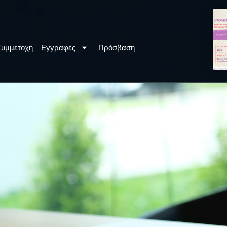
Συμμετοχή – Εγγραφές
Πρόσβαση