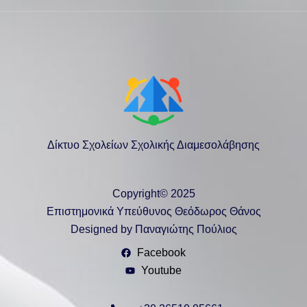
Δίκτυο Σχολείων Σχολικής Διαμεσολάβησης
Copyright© 2025
Επιστημονικά Υπεύθυνος Θεόδωρος Θάνος
Designed by Παναγιώτης Πούλιος
Facebook
Youtube