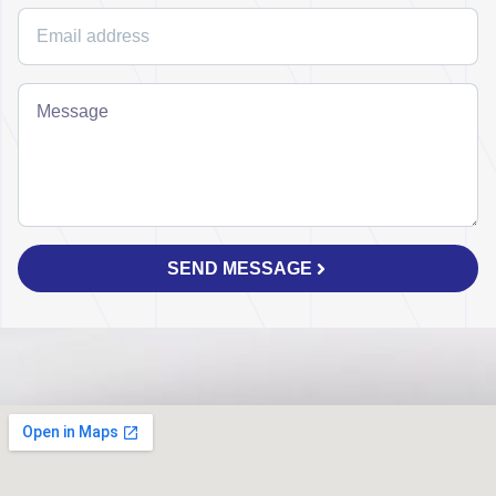
SEND MESSAGE