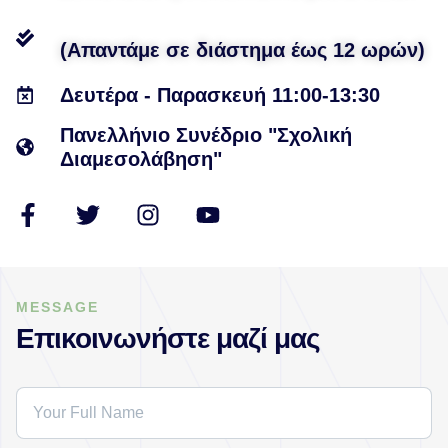
(Απαντάμε σε διάστημα έως 12 ωρών)
Δευτέρα - Παρασκευή 11:00-13:30
Πανελλήνιο Συνέδριο "Σχολική
Διαμεσολάβηση"
MESSAGE
Επικοινωνήστε μαζί μας