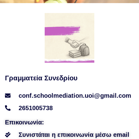
Γραμματεία Συνεδρίου
conf.schoolmediation.uoi@gmail.com
2651005738
Επικοινωνία:
Συνιστάται η επικοινωνία μέσω email