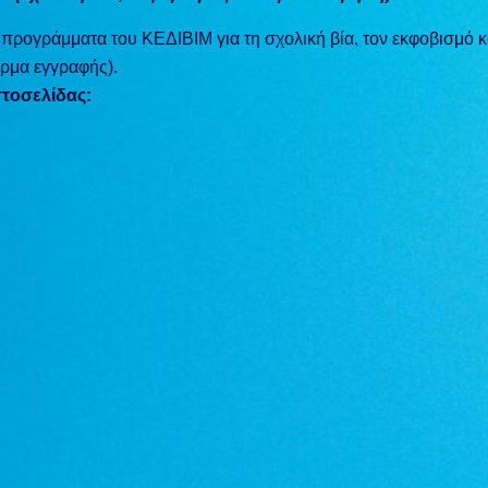
προγράμματα του ΚΕΔΙΒΙΜ για τη σχολική βία, τον εκφοβισμό κ
όρμα εγγραφής).
στοσελίδας: