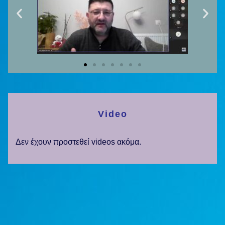
Video
Δεν έχουν προστεθεί videos ακόμα.