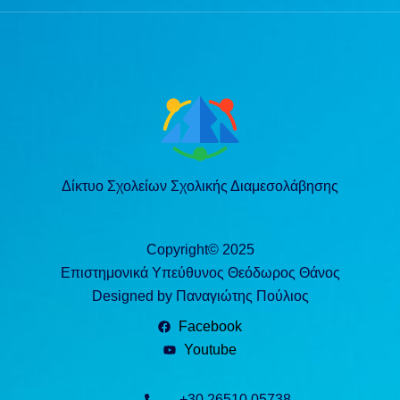
Δίκτυο Σχολείων Σχολικής Διαμεσολάβησης
Copyright© 2025
Επιστημονικά Υπεύθυνος Θεόδωρος Θάνος
Designed by Παναγιώτης Πούλιος
Facebook
Youtube
+30 26510 05738