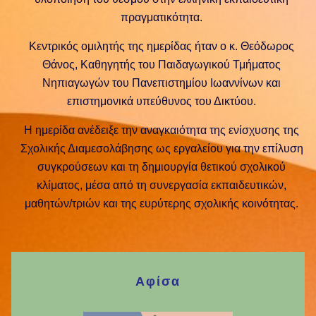
πραγματικότητα.
Κεντρικός ομιλητής της ημερίδας ήταν ο κ. Θεόδωρος
Θάνος, Καθηγητής του Παιδαγωγικού Τμήματος
Νηπιαγωγών του Πανεπιστημίου Ιωαννίνων και
επιστημονικά υπεύθυνος του Δικτύου.
Η ημερίδα ανέδειξε την αναγκαιότητα της ενίσχυσης της
Σχολικής Διαμεσολάβησης ως εργαλείου για την επίλυση
συγκρούσεων και τη δημιουργία θετικού σχολικού
κλίματος, μέσα από τη συνεργασία εκπαιδευτικών,
μαθητών/τριών και της ευρύτερης σχολικής κοινότητας.
Αφίσα