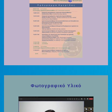
Φωτογραφικό Υλικό