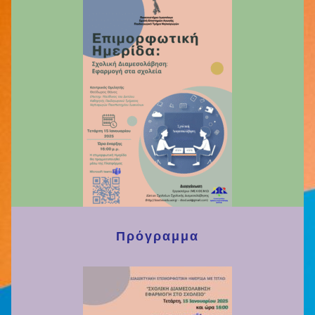
Πρόγραμμα