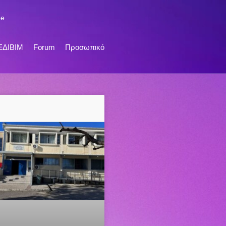
be
ΕΔΙΒΙΜ
Forum
Προσωπικό