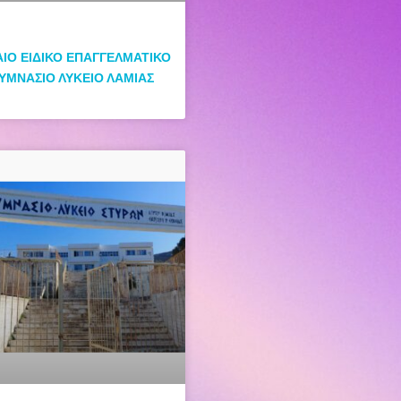
ΑΙΟ ΕΙΔΙΚΟ ΕΠΑΓΓΕΛΜΑΤΙΚΟ
ΥΜΝΑΣΙΟ ΛΥΚΕΙΟ ΛΑΜΙΑΣ