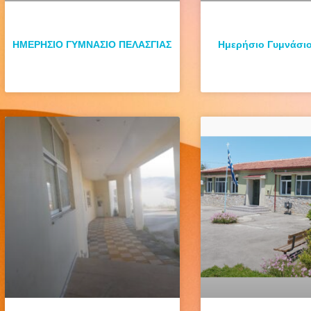
ΗΜΕΡΗΣΙΟ ΓΥΜΝΑΣΙΟ ΠΕΛΑΣΓΙΑΣ
Ημερήσιο Γυμνάσι