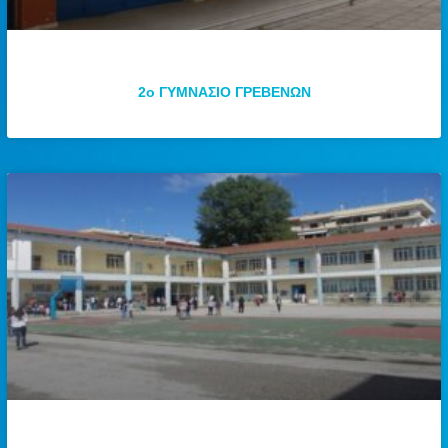
2ο ΓΥΜΝΑΣΙΟ ΓΡΕΒΕΝΩΝ