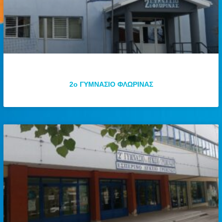
2ο ΓΥΜΝΑΣΙΟ ΦΛΩΡΙΝΑΣ