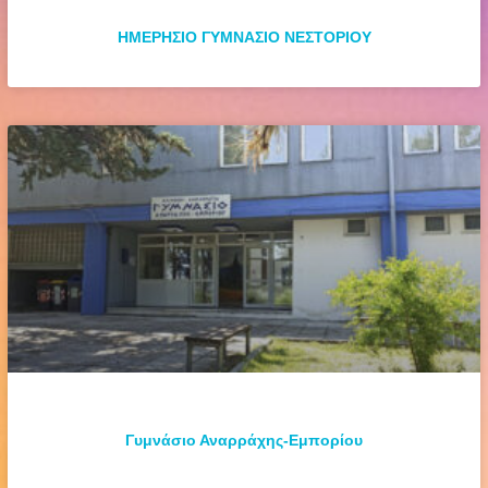
ΗΜΕΡΗΣΙΟ ΓΥΜΝΑΣΙΟ ΝΕΣΤΟΡΙΟΥ
Γυμνάσιο Αναρράχης-Εμπορίου