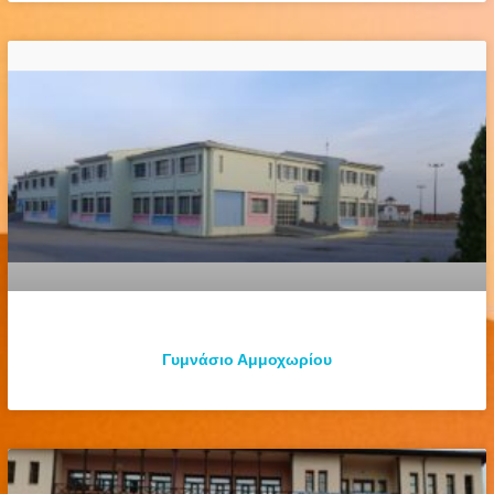
Γυμνάσιο Αμμοχωρίου