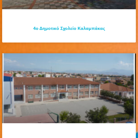
4ο Δημοτικό Σχολείο Καλαμπάκας