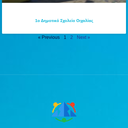
1ο Δημοτικό Σχολείο Οιχαλίας
« Previous
1
2
Next »