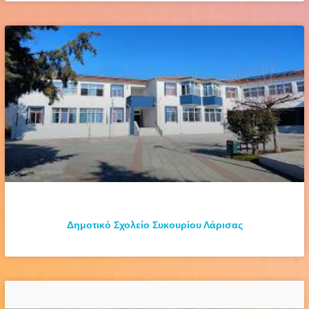
Δημοτικό Σχολείο Συκουρίου Λάρισας