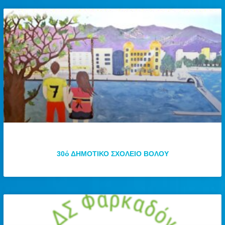
30ό ΔΗΜΟΤΙΚΟ ΣΧΟΛΕΙΟ ΒΟΛΟΥ