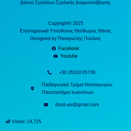
Δίκτυο Σχολείων Σχολικής Διαμεσολάβησης
Copyright© 2025
Επιστημονικά Υπεύθυνος Θεόδωρος Θάνος
Designed by Παναγιώτης Πούλιος
Facebook
Youtube
+30 26510 05738
Παιδαγωγικό Τμήμα Νηπιαγωγών
Πανεπιστήμιο Ιωαννίνων
dssd.uoi@gmail.com
Views:
14,725