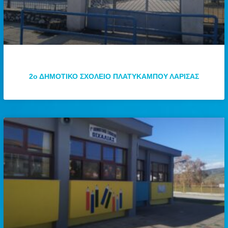
2ο ΔΗΜΟΤΙΚΟ ΣΧΟΛΕΙΟ ΠΛΑΤΥΚΑΜΠΟΥ ΛΑΡΙΣΑΣ