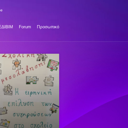
be
ΕΔΙΒΙΜ
Forum
Προσωπικό